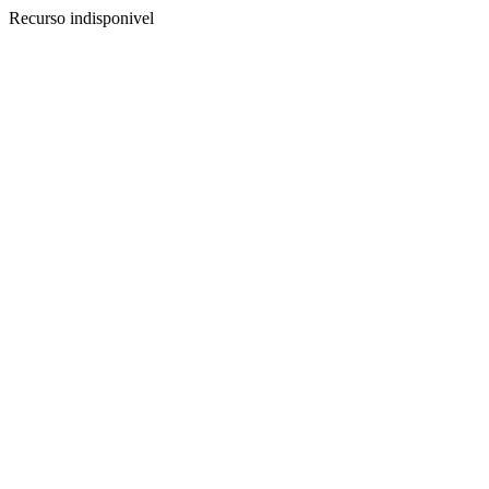
Recurso indisponivel